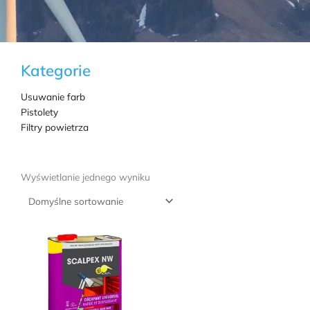
Kategorie
Usuwanie farb
Pistolety
Filtry powietrza
Wyświetlanie jednego wyniku