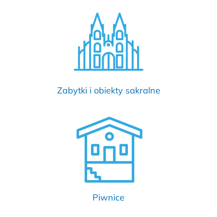
Zabytki i obiekty sakralne
Piwnice