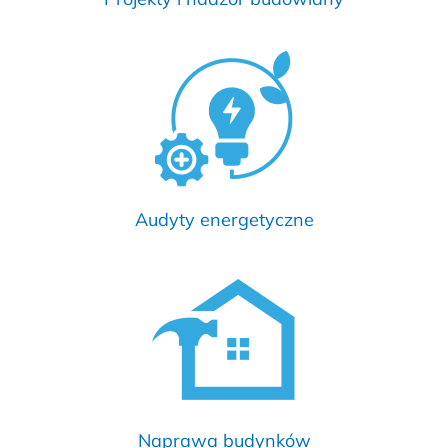
Audyty energetyczne
Naprawa budynków