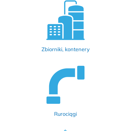
Zbiorniki, kontenery
Rurociągi