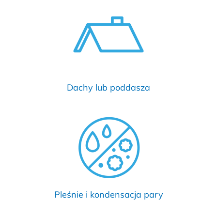
Dachy lub poddasza
Pleśnie i kondensacja pary