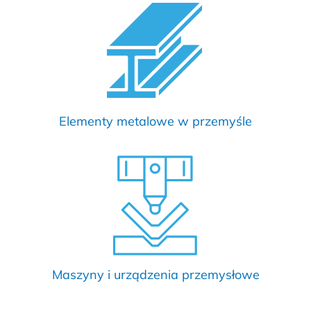
Elementy metalowe w przemyśle
Maszyny i urządzenia przemysłowe