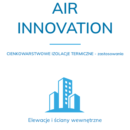
AIR
INNOVATION
CIENKOWARSTWOWE IZOLACJE TERMICZNE - zastosowania
Elewacje i ściany wewnętrzne