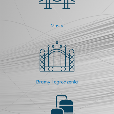
Mosty
Bramy i ogrodzenia