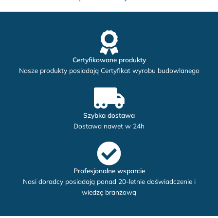
Certyfikowane produkty
Nasze produkty posiadają Certyfikat wyrobu budowlanego
Szybka dostawa
Dostawa nawet w 24h
Profesjonalne wsparcie
Nasi doradcy posiadają ponad 20-letnie doświadczenie i
wiedzę branżową