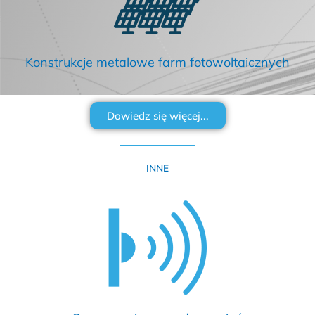
Konstrukcje metalowe farm fotowoltaicznych
Dowiedz się więcej...
INNE