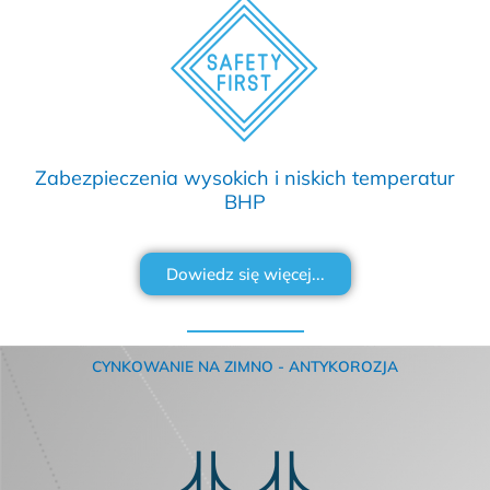
Zabezpieczenia wysokich i niskich temperatur
BHP
Dowiedz się więcej...
CYNKOWANIE NA ZIMNO - ANTYKOROZJA