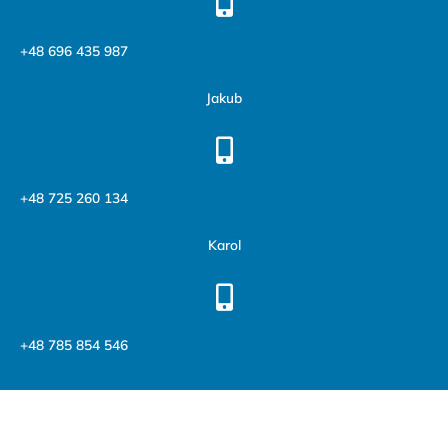
+48 696 435 987
Jakub
+48 725 260 134
Karol
+48 785 854 546